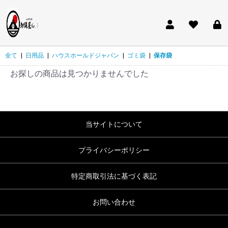
全て
|
日用品
|
ハウスホールドジャパン
|
ゴミ袋
|
保存袋
お探しの商品は見つかりませんでした
当サイトについて
プライバシーポリシー
特定商取引法に基づく表記
お問い合わせ